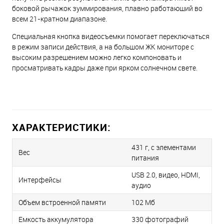
боковой рычажок зуммирования, плавно работающий во
всем 21-кратном диапазоне.
Специальная кнопка видеосъемки помогает переключаться
в режим записи действия, а на большом ЖК мониторе с
высоким разрешением можно легко компоновать и
просматривать кадры даже при ярком солнечном свете.
ХАРАКТЕРИСТИКИ:
431 г, с элементами
Вес
питания
USB 2.0, видео, HDMI,
Интерфейсы
аудио
Объем встроенной памяти
102 Мб
Емкость аккумулятора
330 фотографий