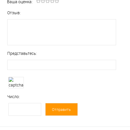
Ваша оценка:
Отзыв:
Представьтесь:
Число: