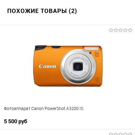
ПОХОЖИЕ ТОВАРЫ (2)
Фотоаппарат Canon PowerShot A3200 IS
5 500 руб