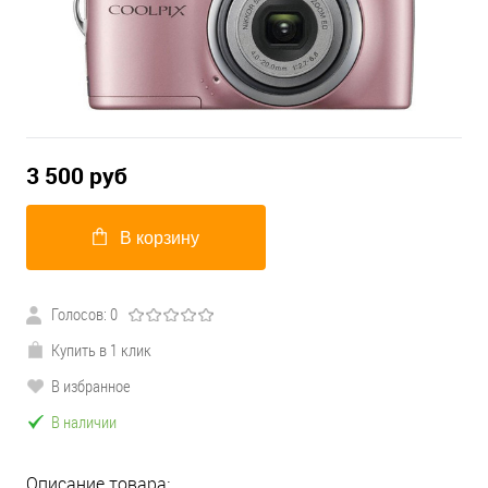
3 500
руб
В корзину
Голосов: 0
Купить в 1 клик
В избранное
В наличии
Описание товара: