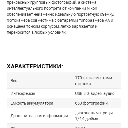
прекрасных групповых фотографий, а система
интеллектуального портрета от компании Nikon
обеспечивает неизменно идеальную портретную съемку.
Фотокамера совместима с батареями типоразмера AA и
оснащена тонким корпусом, легко заряжается и
переносится в любых условиях.
ХАРАКТЕРИСТИКИ:
170 г, с элементами
Вес
питания
Интерфейсы
USB 2.0, видео, аудио
Емкость аккумулятора
660 фотографий
диагональ матрицы
Дополнительная информация
1/2,9 дюйма