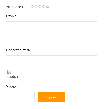
Ваша оценка:
Отзыв:
Представьтесь:
Число: