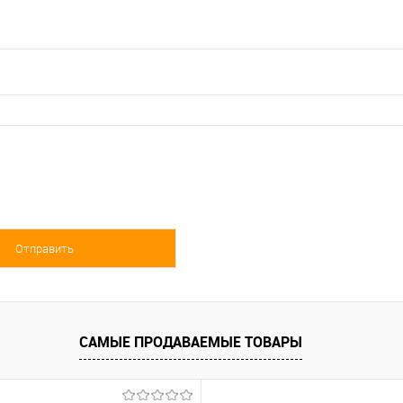
САМЫЕ ПРОДАВАЕМЫЕ ТОВАРЫ