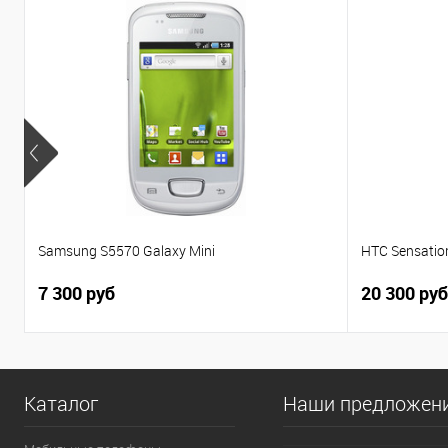
Samsung S5570 Galaxy Mini
HTC Sensatio
7 300 руб
20 300 руб
Каталог
Наши предложен