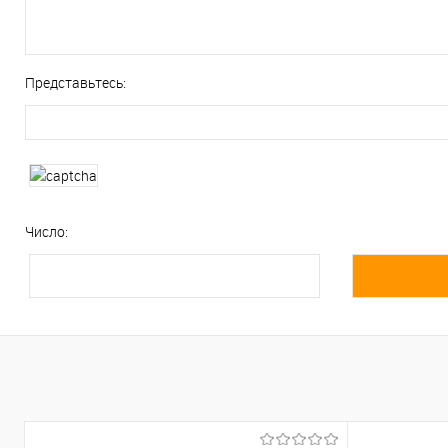
Представьтесь:
Число: