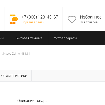
+7 (800) 123-45-67
Избранное
Обратная связь
Нет товаров
оны
Бытовая техника
Фотоаппараты
Миксер Zelmer 481.64
ХАРАКТЕРИСТИКИ
Описание товара: